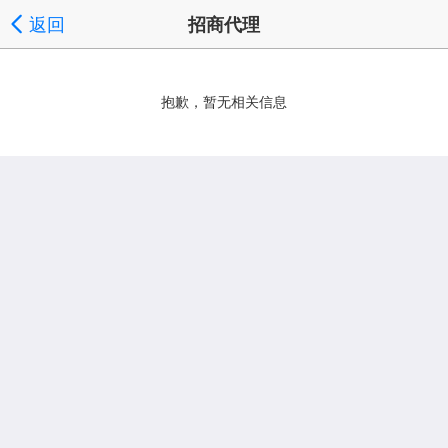
返回
招商代理
抱歉，暂无相关信息