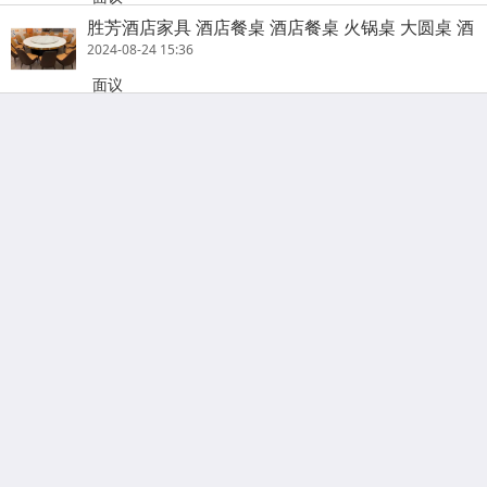
胜芳酒店家具 酒店餐桌 酒店餐桌 火锅桌 大圆桌 酒
店圆桌 酒店餐桌 饭店家具 酒店家具 宝帅家具
2024-08-24 15:36
面议