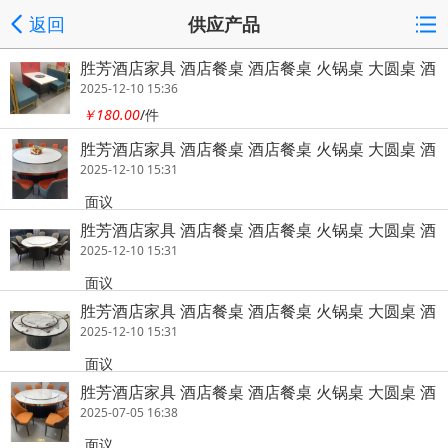
返回
供应产品
胜芳酒店家具 酒店餐桌 酒店餐桌 火锅桌 大圆桌 酒
店圆桌 酒店餐桌 饭店家具 酒店家具 宝帅家具
2025-12-10 15:36
￥180.00
/件
胜芳酒店家具 酒店餐桌 酒店餐桌 火锅桌 大圆桌 酒
店圆桌 酒店餐桌 饭店家具 酒店家具 宝帅家具
2025-12-10 15:31
面议
胜芳酒店家具 酒店餐桌 酒店餐桌 火锅桌 大圆桌 酒
店圆桌 酒店餐桌 饭店家具 酒店家具 宝帅家具
2025-12-10 15:31
面议
胜芳酒店家具 酒店餐桌 酒店餐桌 火锅桌 大圆桌 酒
店圆桌 酒店餐桌 饭店家具 酒店家具 宝帅家具
2025-12-10 15:31
面议
胜芳酒店家具 酒店餐桌 酒店餐桌 火锅桌 大圆桌 酒
店圆桌 酒店餐桌 饭店家具 酒店家具 宝帅家具
2025-07-05 16:38
面议