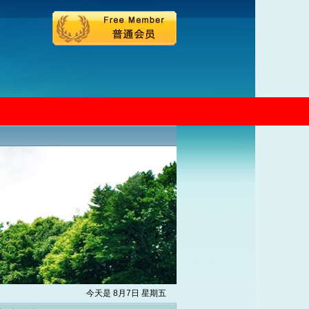
今天是 8月7日 星期五