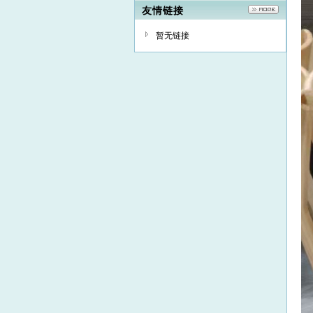
友情链接
暂无链接