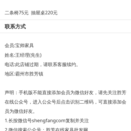
二条椅75元 抽屉桌220元
联系方式
会员:
宝帅家具
姓名:王经理(先生)
电话:此店铺过期，请联系客服续约。
地区:霸州市胜芳镇
声明：手机版不能直接添加会员为微信好友，请先关注胜芳
在线公众号，进入公众号后点击识别二维码，可直接添加会
员为微信好友。
1.长按微信号shengfangcom复制并关注
2.微信搜索公众号：胜芳在线家具批发网